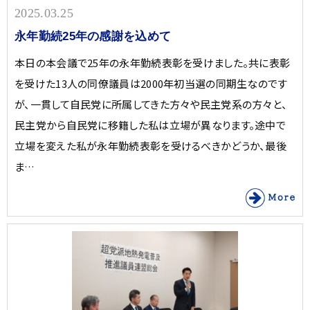
2025.03.25
永年勤続25年の感謝を込めて
本日の本会議で25年の永年勤続表彰を受けました。共に表彰
を受けた13人の同僚議員は2000年初当選の同期生なのです
が、一貫して自民党に所属してきた方々や民主党系の方々と、
民主党から自民党に移籍した私は立場が異なります。途中で
立場を変えた私が永年勤続表彰を受けるべきかどうか、最後
ま…