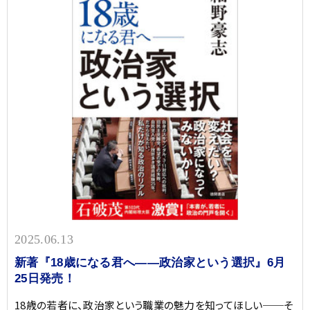
2025.06.13
新著『18歳になる君へ——政治家という選択』6月
25日発売！
18歳の若者に、政治家という職業の魅力を知ってほしい──そ