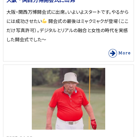
大阪・関西万博開会式に出席
大阪・関西万博開会式に出席。いよいよスタートです。やるから
には成功させたい
開会式の最後はミャクミャクが登場（ここ
だけ写真許可）。デジタルとリアルの融合と女性の時代を実感
した開会式でした〜