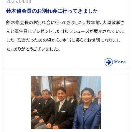
2025.04.08
鈴木修会長のお別れ会に行ってきました
鈴木修会長のお別れ会に行ってきました。 数年前、大岡敏孝さ
んと誕生日にプレゼントしたゴルフシューズが展示されていま
した。若造だったあの頃から、本当に長らくお世話になりまし
た。ありがとうございました。