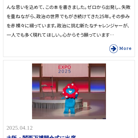
んな思いを込めて、この本を書きました。ゼロから出発し、失敗
を重ねながら、政治の世界でもがき続けてきた25年。その歩み
を赤裸々に綴っています。政治に挑む新たなチャレンジャーが、
一人でも多く現れてほしい。心からそう願っています…
2025.04.12