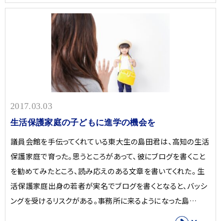
2017.03.03
生活保護家庭の子どもに進学の機会を
議員会館を手伝ってくれている東大生の島田君は、高知の生活
保護家庭で育った。思うところがあって、彼にブログを書くこと
を勧めてみたところ、読み応えのある文章を書いてくれた。 生
活保護家庭出身の若者が実名でブログを書くとなると、バッシ
ングを受けるリスクがある。事務所に来るようになった島…