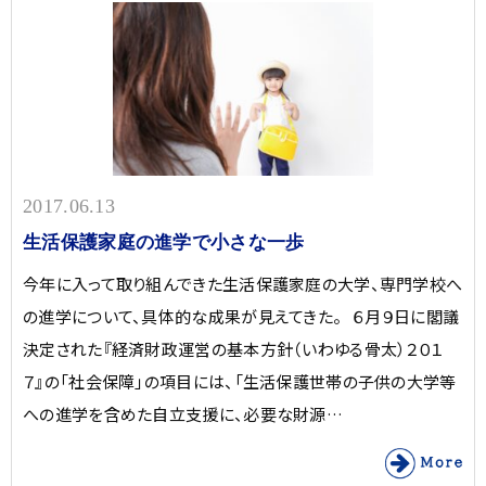
2017.06.13
生活保護家庭の進学で小さな一歩
今年に入って取り組んできた生活保護家庭の大学、専門学校へ
の進学について、具体的な成果が見えてきた。 ６月９日に閣議
決定された『経済財政運営の基本方針（いわゆる骨太）２０１
７』の「社会保障」の項目には、「生活保護世帯の子供の大学等
への進学を含めた自立支援に、必要な財源…