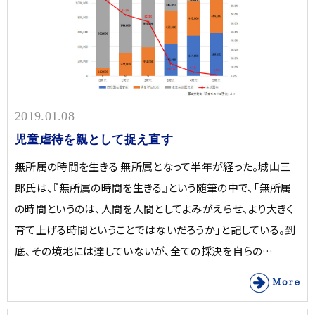
2019.01.08
児童虐待を親として捉え直す
無所属の時間を生きる 無所属となって半年が経った。城山三
郎氏は、『無所属の時間を生きる』という随筆の中で、「無所属
の時間というのは、人間を人間としてよみがえらせ、より大きく
育て上げる時間ということではないだろうか」と記している。到
底、その境地には達していないが、全ての採決を自らの…