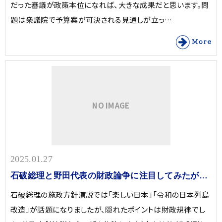
だった審議が政策本位になれば、大きな成果だと思います。問
題は衆議院で予算案が可決される見通しが立っ…
NO IMAGE
2025.01.27
石破総理と野田代表の財政論争に注目してみたが…
石破総理の施政方針演説では「楽しい日本」「令和の日本列島
改造」が話題になりましたが、隠れたポイントは財政規律でし