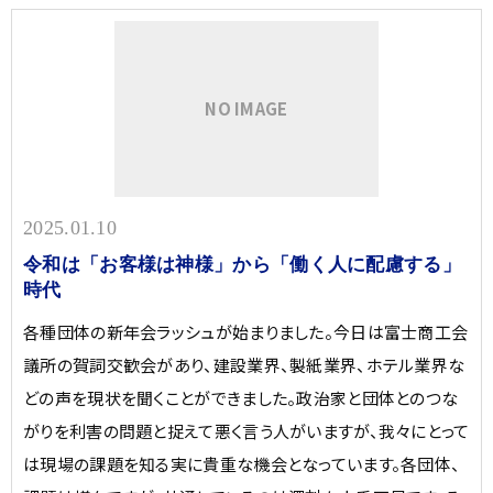
NO IMAGE
2025.01.10
令和は「お客様は神様」から「働く人に配慮する」
時代
各種団体の新年会ラッシュが始まりました。今日は富士商工会
議所の賀詞交歓会があり、建設業界、製紙業界、ホテル業界な
どの声を現状を聞くことができました。政治家と団体とのつな
がりを利害の問題と捉えて悪く言う人がいますが、我々にとって
は現場の課題を知る実に貴重な機会となっています。各団体、