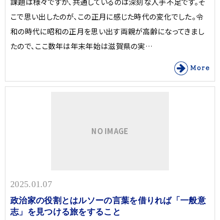
課題は様々ですが、共通しているのは深刻な人手不足です。そ
こで思い出したのが、この正月に感じた時代の変化でした。令
和の時代に昭和の正月を思い出す両親が高齢になってきまし
たので、ここ数年は年末年始は滋賀県の実…
NO IMAGE
2025.01.07
政治家の役割とはルソーの言葉を借りれば「一般意
志」を見つける旅をすること