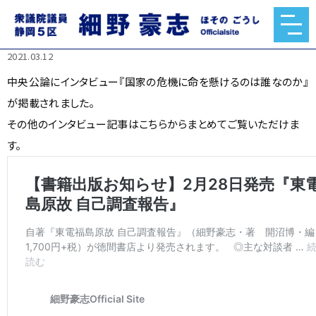
中央公論にインタビュー『国家の危機に命を懸けるのは誰な
のか』が掲載されました。
2021.03.12
中央公論にインタビュー『国家の危機に命を懸けるのは誰なのか』
が掲載されました。
その他のインタビュー記事はこちらからまとめてご覧いただけま
す。