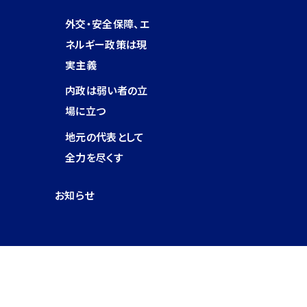
外交・安全保障、エ
ネルギー政策は現
実主義
内政は弱い者の立
場に立つ
地元の代表として
全力を尽くす
お知らせ