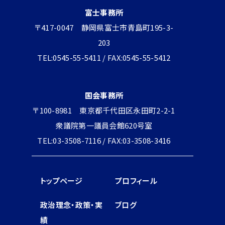
富士事務所
〒417-0047 静岡県富士市青島町195-3-
203
TEL:0545-55-5411 / FAX:0545-55-5412
国会事務所
〒100-8981 東京都千代田区永田町2-2-1
衆議院第一議員会館620号室
TEL:03-3508-7116 / FAX:03-3508-3416
トップページ
プロフィール
政治理念・政策・実
ブログ
績