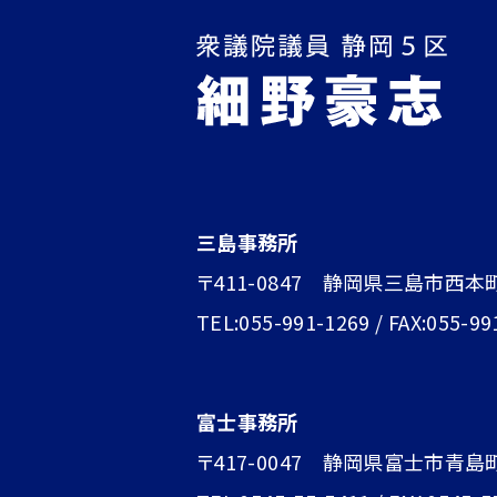
三島事務所
〒411-0847 静岡県三島市西本
TEL:055-991-1269 / FAX:055-99
富士事務所
〒417-0047 静岡県富士市青島町1