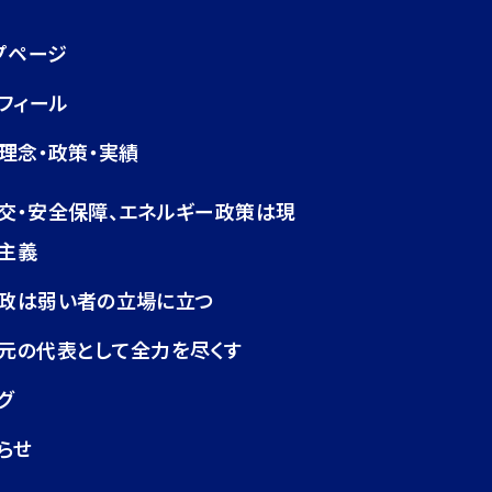
プページ
フィール
理念・政策・実績
交・安全保障、エネルギー政策は現
主義
政は弱い者の立場に立つ
元の代表として全力を尽くす
グ
らせ