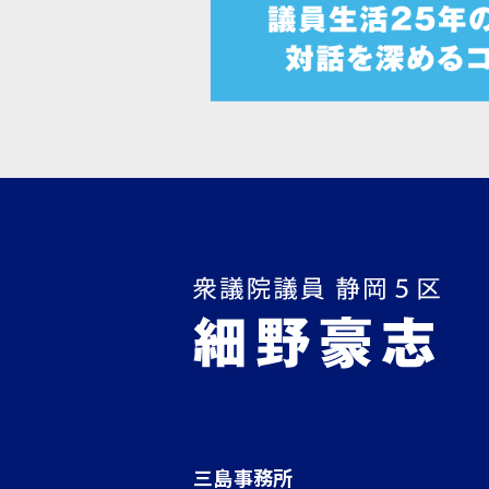
三島事務所