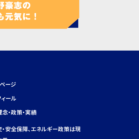
プページ
フィール
理念・政策・実績
交・安全保障、エネルギー政策は現