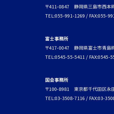
〒411-0847 静岡県三島市西本
TEL:055-991-1269 / FAX:055-99
富士事務所
〒417-0047 静岡県富士市青島町1
TEL:0545-55-5411 / FAX:0545-5
国会事務所
〒100-8981 東京都千代田区永
TEL:03-3508-7116 / FAX:03-350