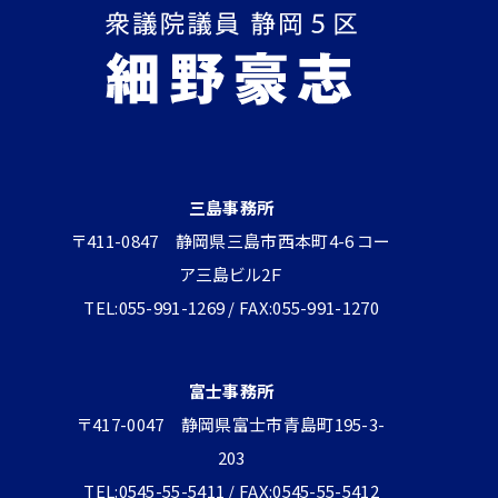
三島事務所
〒411-0847 静岡県三島市西本町4-6 コー
ア三島ビル2Ｆ
TEL:055-991-1269 / FAX:055-991-1270
富士事務所
〒417-0047 静岡県富士市青島町195-3-
203
TEL:0545-55-5411 / FAX:0545-55-5412