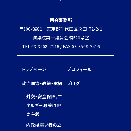
国会事務所
〒100-8981 東京都千代田区永田町2-2-1
衆議院第一議員会館620号室
TEL:03-3508-7116 / FAX:03-3508-3416
トップページ
プロフィール
政治理念・政策・実績
ブログ
外交・安全保障、エ
ネルギー政策は現
実主義
内政は弱い者の立