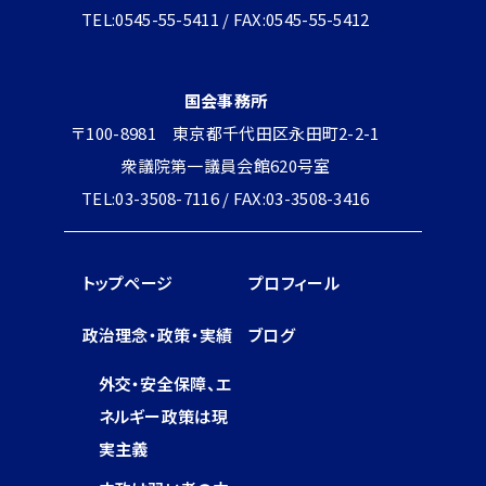
TEL:0545-55-5411 / FAX:0545-55-5412
国会事務所
〒100-8981 東京都千代田区永田町2-2-1
衆議院第一議員会館620号室
TEL:03-3508-7116 / FAX:03-3508-3416
トップページ
プロフィール
政治理念・政策・実績
ブログ
外交・安全保障、エ
ネルギー政策は現
実主義