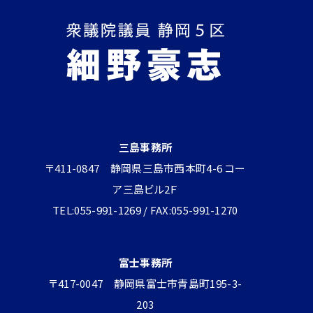
三島事務所
〒411-0847 静岡県三島市西本町4-6 コー
ア三島ビル2Ｆ
TEL:055-991-1269 / FAX:055-991-1270
富士事務所
〒417-0047 静岡県富士市青島町195-3-
203