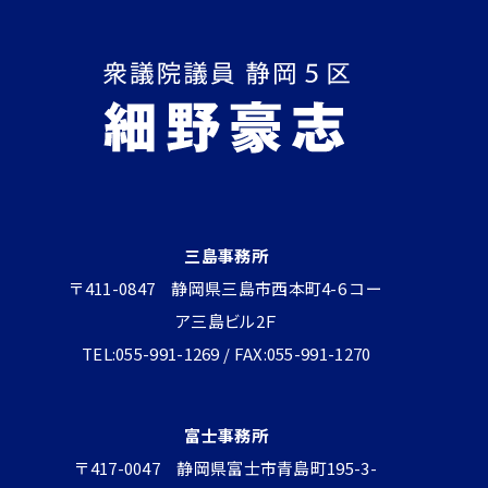
三島事務所
〒411-0847 静岡県三島市西本町4-6 コー
ア三島ビル2Ｆ
TEL:055-991-1269 / FAX:055-991-1270
富士事務所
〒417-0047 静岡県富士市青島町195-3-