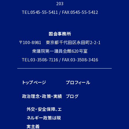
203
TEL:0545-55-5411 / FAX:0545-55-5412
国会事務所
〒100-8981 東京都千代田区永田町2-2-1
衆議院第一議員会館620号室
TEL:03-3508-7116 / FAX:03-3508-3416
トップページ
プロフィール
政治理念・政策・実績
ブログ
外交・安全保障、エ
ネルギー政策は現
実主義