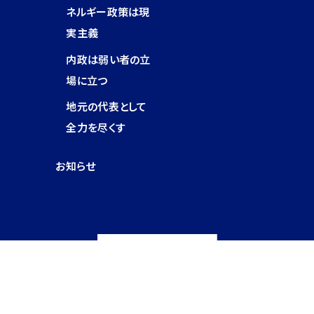
ネルギー政策は現
実主義
内政は弱い者の立
場に立つ
地元の代表として
全力を尽くす
お知らせ