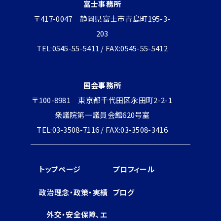
富士事務所
〒417-0047 静岡県富士市青島町195-3-
203
TEL:0545-55-5411 / FAX:0545-55-5412
国会事務所
〒100-8981 東京都千代田区永田町2-2-1
衆議院第一議員会館620号室
TEL:03-3508-7116 / FAX:03-3508-3416
トップページ
プロフィール
政治理念・政策・実績
ブログ
外交・安全保障、エ