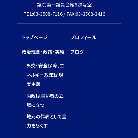
議院第一議員会館620号室
TEL:03-3508-7116 / FAX:03-3508-3416
トップページ
プロフィール
政治理念・政策・実績
ブログ
外交・安全保障、エ
ネルギー政策は現
実主義
内政は弱い者の立
場に立つ
地元の代表として全
力を尽くす