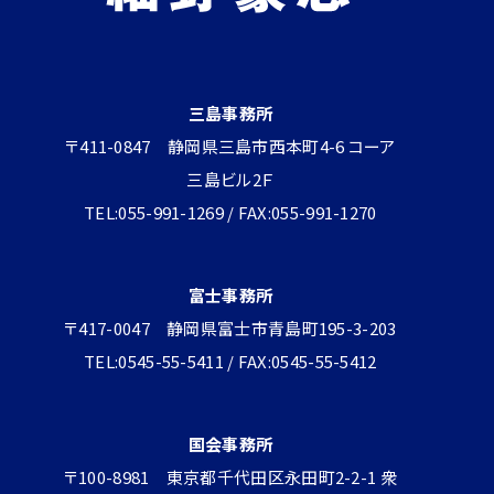
三島事務所
〒411-0847 静岡県三島市西本町4-6 コーア
三島ビル2Ｆ
TEL:055-991-1269 / FAX:055-991-1270
富士事務所
〒417-0047 静岡県富士市青島町195-3-203
TEL:0545-55-5411 / FAX:0545-55-5412
国会事務所
〒100-8981 東京都千代田区永田町2-2-1 衆