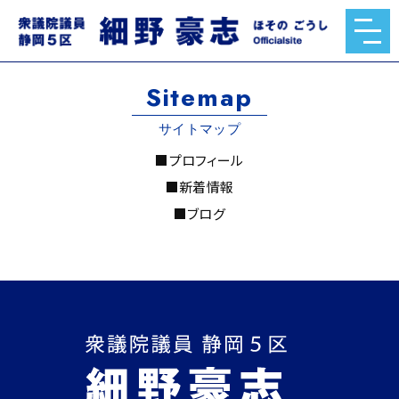
Sitemap
サイトマップ
■プロフィール
■新着情報
■ブログ