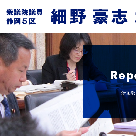
Rep
活動