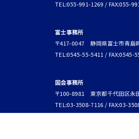
TEL:055-991-1269 / FAX:055-99
富士事務所
〒417-0047 静岡県富士市青島町1
TEL:0545-55-5411 / FAX:0545-5
国会事務所
〒100-8981 東京都千代田区永
TEL:03-3508-7116 / FAX:03-350