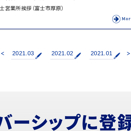
士営業所挨拶（富士市厚原）
2021.03
2021.02
2021.01
バーシップに
登