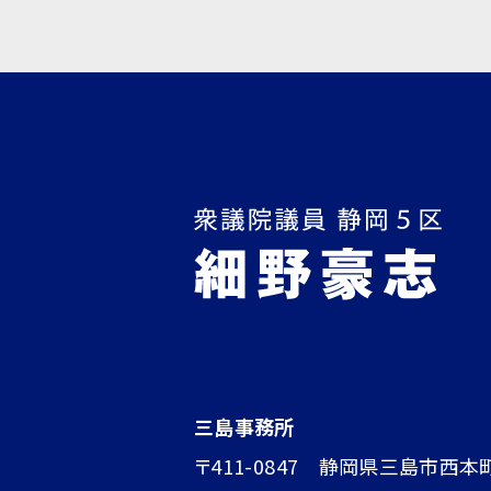
三島事務所
〒411-0847 静岡県三島市西本