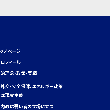
トップページ
プロフィール
政治理念・政策・実績
外交・安全保障、エネルギー政策
は現実主義
内政は弱い者の立場に立つ