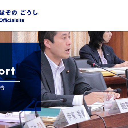
ort
報告