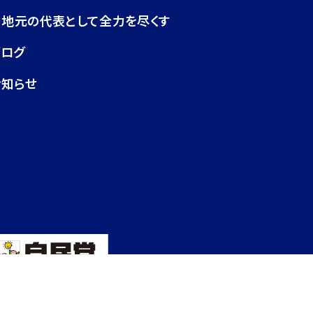
地元の代表として全力を尽くす
ブログ
お知らせ