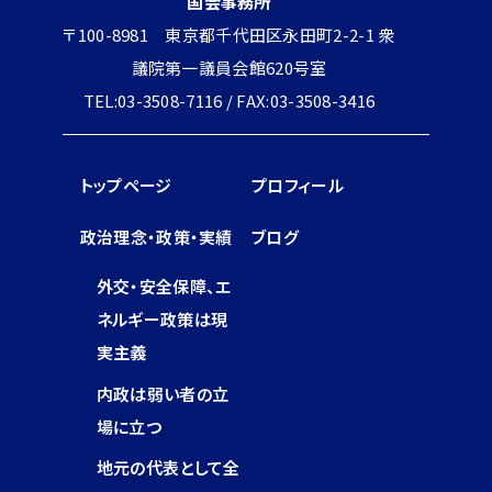
国会事務所
〒100-8981 東京都千代田区永田町2-2-1 衆
議院第一議員会館620号室
TEL:03-3508-7116 / FAX:03-3508-3416
トップページ
プロフィール
政治理念・政策・実績
ブログ
外交・安全保障、エ
ネルギー政策は現
実主義
内政は弱い者の立
場に立つ
地元の代表として全