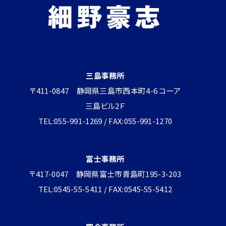
三島事務所
〒411-0847 静岡県三島市西本町4-6 コーア
三島ビル2Ｆ
TEL:055-991-1269 / FAX:055-991-1270
富士事務所
〒417-0047 静岡県富士市青島町195-3-203
TEL:0545-55-5411 / FAX:0545-55-5412