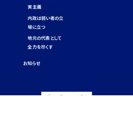
実主義
内政は弱い者の立
場に立つ
地元の代表として
全力を尽くす
お知らせ