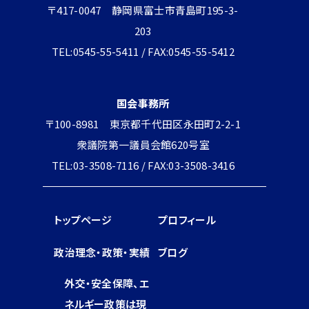
〒417-0047 静岡県富士市青島町195-3-
203
TEL:0545-55-5411 / FAX:0545-55-5412
国会事務所
〒100-8981 東京都千代田区永田町2-2-1
衆議院第一議員会館620号室
TEL:03-3508-7116 / FAX:03-3508-3416
トップページ
プロフィール
政治理念・政策・実績
ブログ
外交・安全保障、エ
ネルギー政策は現