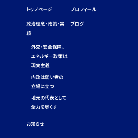
トップページ
プロフィール
政治理念・政策・実
ブログ
績
外交・安全保障、
エネルギー政策は
現実主義
内政は弱い者の
立場に立つ
地元の代表として
全力を尽くす
お知らせ