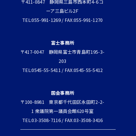
〒411-0847 静岡県三島市西本町4-6 コ
ーア三島ビル2Ｆ
TEL:055-991-1269 / FAX:055-991-1270
富士事務所
〒417-0047 静岡県富士市青島町195-3-
203
TEL:0545-55-5411 / FAX:0545-55-5412
国会事務所
〒100-8981 東京都千代田区永田町2-2-
1 衆議院第一議員会館620号室
TEL:03-3508-7116 / FAX:03-3508-3416