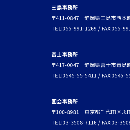
三島事務所
〒411-0847 静岡県三島市西本
TEL:055-991-1269 / FAX:055-99
富士事務所
〒417-0047 静岡県富士市青島町1
TEL:0545-55-5411 / FAX:0545-5
国会事務所
〒100-8981 東京都千代田区永
TEL:03-3508-7116 / FAX:03-350