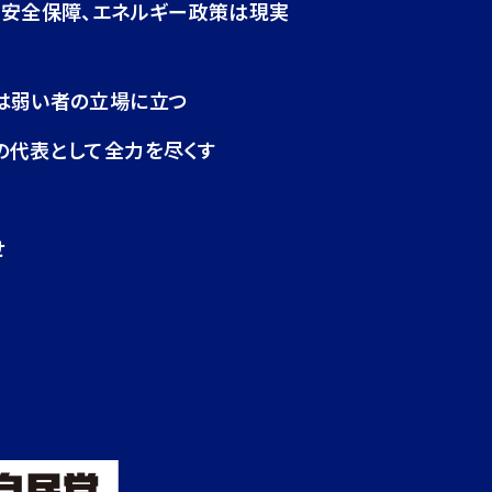
・安全保障、エネルギー政策は現実
は弱い者の立場に立つ
の代表として全力を尽くす
せ