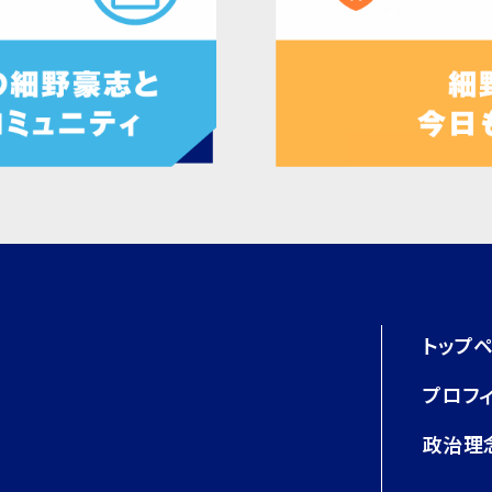
トップ
プロフ
政治理