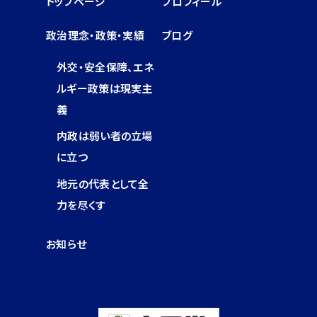
トップページ
プロフィール
政治理念・政策・実績
ブログ
外交・安全保障、エネ
ルギー政策は現実主
義
内政は弱い者の立場
に立つ
地元の代表として全
力を尽くす
お知らせ