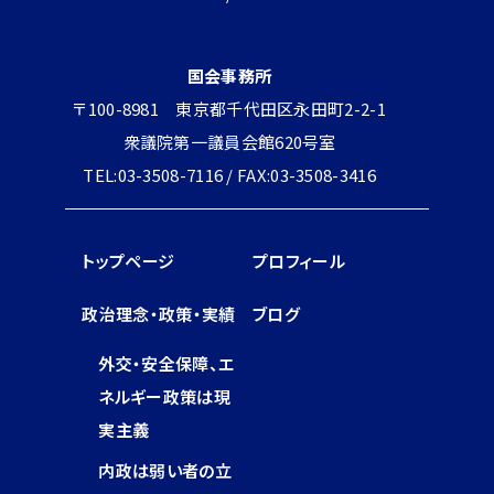
国会事務所
〒100-8981 東京都千代田区永田町2-2-1
衆議院第一議員会館620号室
TEL:03-3508-7116 / FAX:03-3508-3416
トップページ
プロフィール
政治理念・政策・実績
ブログ
外交・安全保障、エ
ネルギー政策は現
実主義
内政は弱い者の立