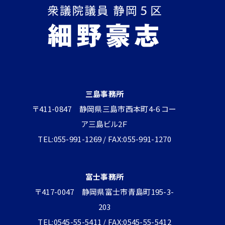
三島事務所
〒411-0847 静岡県三島市西本町4-6 コー
ア三島ビル2Ｆ
TEL:055-991-1269 / FAX:055-991-1270
富士事務所
〒417-0047 静岡県富士市青島町195-3-
203
TEL:0545-55-5411 / FAX:0545-55-5412