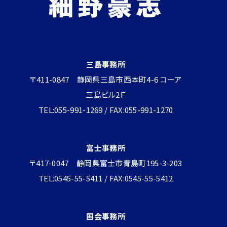
三島事務所
〒411-0847 静岡県三島市西本町4-6 コーア
三島ビル2Ｆ
TEL:055-991-1269 / FAX:055-991-1270
富士事務所
〒417-0047 静岡県富士市青島町195-3-203
TEL:0545-55-5411 / FAX:0545-55-5412
国会事務所