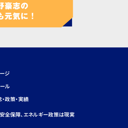
ページ
ィール
念・政策・実績
・安全保障、エネルギー政策は現実