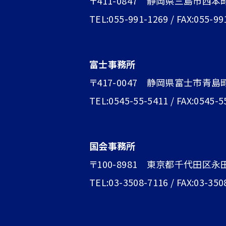
〒411-0847 静岡県三島市西本
TEL:055-991-1269 / FAX:055-99
富士事務所
〒417-0047 静岡県富士市青島町1
TEL:0545-55-5411 / FAX:0545-5
国会事務所
〒100-8981 東京都千代田区永
TEL:03-3508-7116 / FAX:03-350