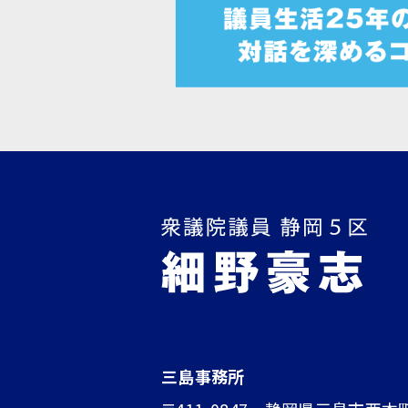
三島事務所