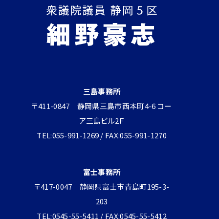
三島事務所
〒411-0847 静岡県三島市西本町4-6 コー
ア三島ビル2Ｆ
TEL:055-991-1269 / FAX:055-991-1270
富士事務所
〒417-0047 静岡県富士市青島町195-3-
203
TEL:0545-55-5411 / FAX:0545-55-5412