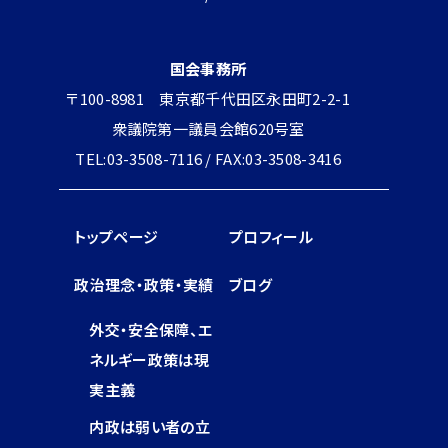
国会事務所
〒100-8981 東京都千代田区永田町2-2-1
衆議院第一議員会館620号室
TEL:03-3508-7116 / FAX:03-3508-3416
トップページ
プロフィール
政治理念・政策・実績
ブログ
外交・安全保障、エ
ネルギー政策は現
実主義
内政は弱い者の立