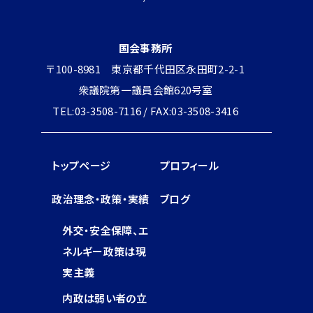
国会事務所
〒100-8981 東京都千代田区永田町2-2-1
衆議院第一議員会館620号室
TEL:03-3508-7116 / FAX:03-3508-3416
トップページ
プロフィール
政治理念・政策・実績
ブログ
外交・安全保障、エ
ネルギー政策は現
実主義
内政は弱い者の立