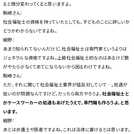
ると随分変わってくると思いますよ。
駒崎さん：
社会福祉士の資格を持っていたとしても、子どものことに詳しいか
どうかわからないですよね。
細野：
あまり知られてないんだけど、社会福祉士は専門家というよりは
ジェネラルな資格ですよね。上級社会福祉士的なのはあるけど数
がやたら少なくてあてにならないから困るわけですよね。
駒崎さん：
ただ、それに関して社会福祉士業界が猛反対していて…。処遇が
低いのが問題なんですけど、だったら両方やろうよ、
社会福祉士と
かケースワーカーの処遇もあげたうえで、専門職も作ろうよ、と思
います。
細野：
あとは弁護士や医者ですよね。これは法律に書けるとは思います。