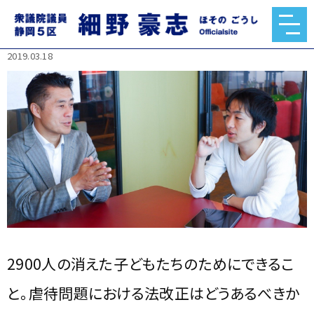
2900人の消えた子どもたちのためにできること。虐待問題に
おける法改正はどうあるべきか
2019.03.18
2900人の消えた子どもたちのためにできるこ
と。虐待問題における法改正はどうあるべきか