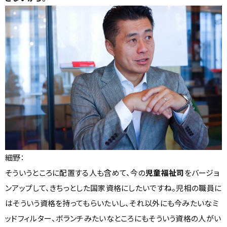
細野：
そういうところに配置する人も含めて、今の
児童福祉司
をバージョ
ンアップして、きちっとした国家資格にしたいですね。児相の職員に
はそういう資格を持ってもらいたいし、それ以外にも今みたいなミ
ッドフィルター、ボランチみたいなところにもそういう資格の人がい