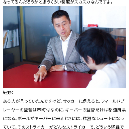
なってるんだろうかと思うくらい制度がスカスカなんですよ。
細野：
ある人が言っていたんですけど、サッカーに例えると、フィールドプ
レーヤーの監督は市町村なのに、キーパーの監督だけは都道府県
になる。ボールがキーパーに来るときには、猛烈なシュートになっ
ていて、そのストライカーがどんなストライカーで、どういう経緯で