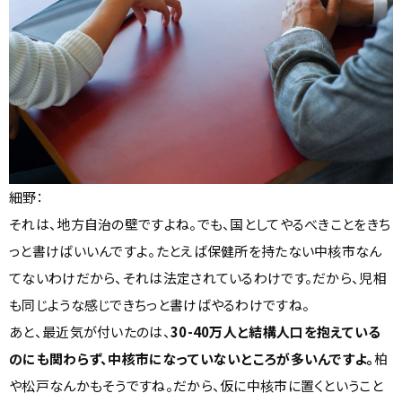
細野：
それは、地方自治の壁ですよね。でも、国としてやるべきことをきち
っと書けばいいんですよ。たとえば保健所を持たない中核市なん
てないわけだから、それは法定されているわけです。だから、児相
も同じような感じできちっと書けばやるわけですね。
あと、最近気が付いたのは、
30-40万人と結構人口を抱えている
のにも関わらず、中核市になっていないところが多いんですよ。
柏
や松戸なんかもそうですね。だから、仮に中核市に置くということ