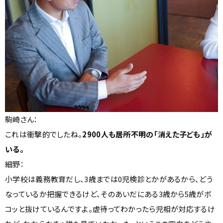
駒崎さん：
これは衝撃的でしたね。
2900人も居所不明の「消えた子ども」が
いる。
細野：
小学校は義務教育だし、3歳までは0児検診とかがあるから、どう
なっているか把握できるけど、そのあいだにある3歳から5歳がボ
コッと抜けているんですよ。虐待ってわかったら児相が対応するけ