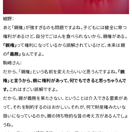
細野：
あと「親権」が強すぎるのも問題ですよね。子どもには健全に育つ
権利があるけど、自分でごはんを食べられないから、親権がある。
「親権」
って権利になっているから誤解されているけど、本来は親
の
「義務」
なんですよ。
駒崎さん：
だから、「親権」という名前を変えたらいいと思うんですよね。
「親
権」と言うから、親に権利があって、何でもできると思っちゃうんで
す。
これはすごい誤解ですよ。
だから、親が義務を果たさない、ということは介入できる要素があ
って、それを制約するのはおかしい。それが、何で財産権みたいな
扱いになっているのか。親の持ち物的な昔の考え方があるんでしょ
うね。