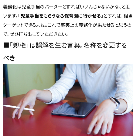
義務化は児童手当のバーターとすればいいんじゃないかな、と思
います。
「児童手当をもらうなら保育園に行かせる」
とすれば、相当
ターゲットできるよね。これで事実上の義務化が果たせると思うの
で、ぜひ打ち出していただきたい。
■「親権」は誤解を生む言葉。名称を変更する
べき