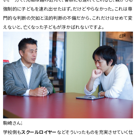
強制的に子どもを連れ出せたはず。だけどやらなかった。これは専
門的な判断の欠如と法的判断の不備だから、これだけはせめて変
えないと、亡くなった子どもが浮かばれないですよ。
駒崎さん；
学校側も
スクールロイヤー
などそういったものを充実させていく仕