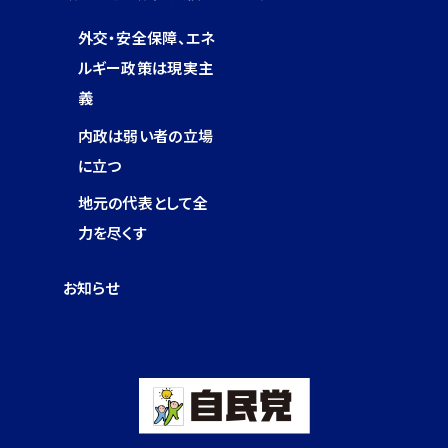
外交・安全保障、エネ
ルギー政策は現実主
義
内政は弱い者の立場
に立つ
地元の代表として全
力を尽くす
お知らせ