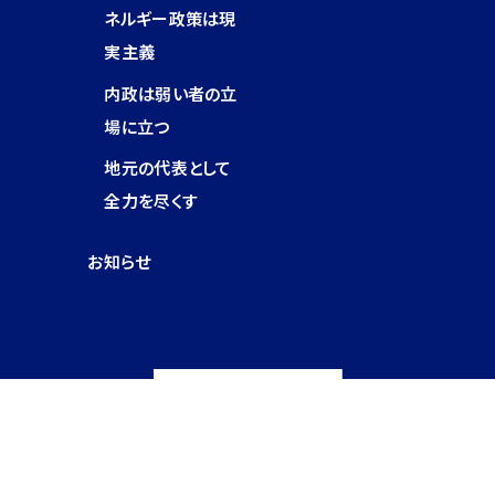
ネルギー政策は現
実主義
内政は弱い者の立
場に立つ
地元の代表として
全力を尽くす
お知らせ