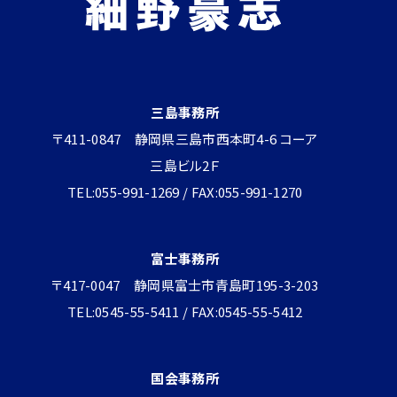
三島事務所
〒411-0847 静岡県三島市西本町4-6 コーア
三島ビル2Ｆ
TEL:055-991-1269 / FAX:055-991-1270
富士事務所
〒417-0047 静岡県富士市青島町195-3-203
TEL:0545-55-5411 / FAX:0545-55-5412
国会事務所