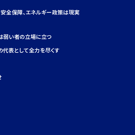
・安全保障、エネルギー政策は現実
は弱い者の立場に立つ
の代表として全力を尽くす
せ