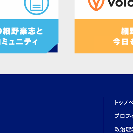
トップ
プロフ
政治理