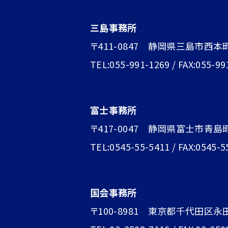
三島事務所
〒411-0847 静岡県三島市西本
TEL:055-991-1269 / FAX:055-99
富士事務所
〒417-0047 静岡県富士市青島町1
TEL:0545-55-5411 / FAX:0545-5
国会事務所
〒100-8981 東京都千代田区永