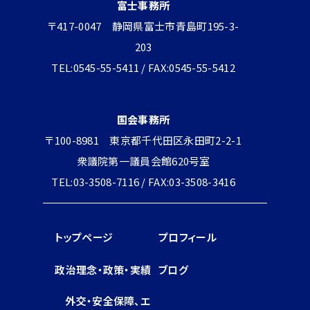
富士事務所
〒417-0047 静岡県富士市青島町195-3-
203
TEL:0545-55-5411 / FAX:0545-55-5412
国会事務所
〒100-8981 東京都千代田区永田町2-2-1
衆議院第一議員会館620号室
TEL:03-3508-7116 / FAX:03-3508-3416
トップページ
プロフィール
政治理念・政策・実績
ブログ
外交・安全保障、エ