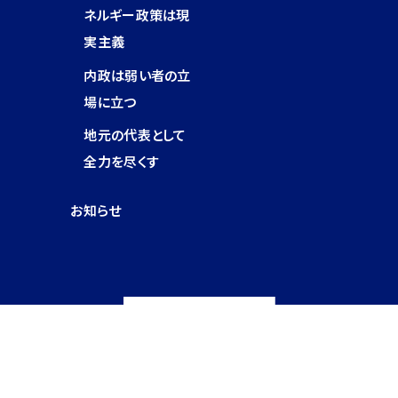
ネルギー政策は現
実主義
内政は弱い者の立
場に立つ
地元の代表として
全力を尽くす
お知らせ