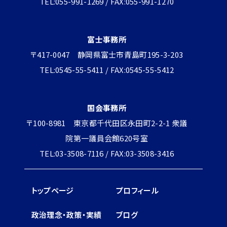
TEL:055-991-1269 / FAX:055-991-1270
富士事務所
〒417-0047 静岡県富士市青島町195-3-203
TEL:0545-55-5411 / FAX:0545-55-5412
国会事務所
〒100-8981 東京都千代田区永田町2-2-1 衆議
院第一議員会館620号室
TEL:03-3508-7116 / FAX:03-3508-3416
トップページ
プロフィール
政治理念・政策・実績
ブログ