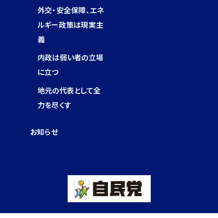
外交・安全保障、エネ
ルギー政策は現実主
義
内政は弱い者の立場
に立つ
地元の代表として全
力を尽くす
お知らせ