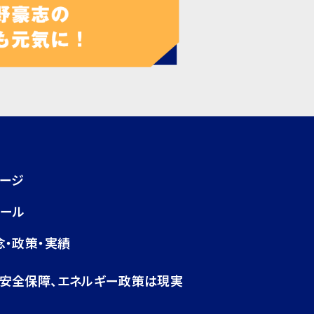
ページ
ィール
念・政策・実績
・安全保障、エネルギー政策は現実