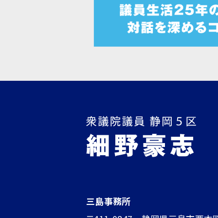
三島事務所