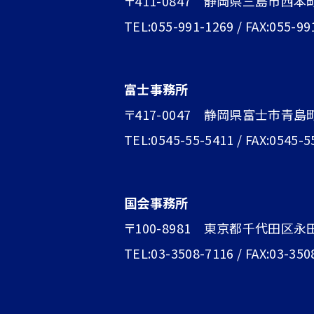
〒411-0847 静岡県三島市西本
TEL:055-991-1269 / FAX:055-99
富士事務所
〒417-0047 静岡県富士市青島町1
TEL:0545-55-5411 / FAX:0545-5
国会事務所
〒100-8981 東京都千代田区永
TEL:03-3508-7116 / FAX:03-350