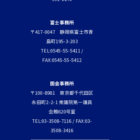
富士事務所
〒417-0047 静岡県富士市青
島町195-3-203
TEL:0545-55-5411 /
FAX:0545-55-5412
国会事務所
〒100-8981 東京都千代田区
永田町2-2-1 衆議院第一議員
会館620号室
TEL:03-3508-7116 / FAX:03-
3508-3416