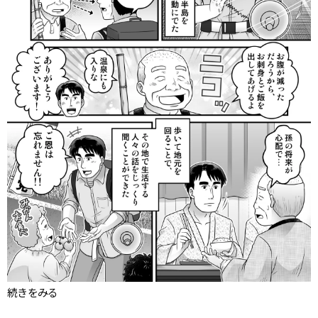
続きをみる