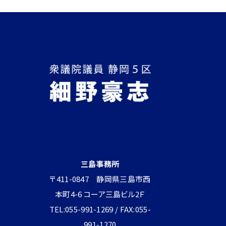
三島事務所
〒411-0847 静岡県三島市西
本町4-6 コーア三島ビル2Ｆ
TEL:055-991-1269 / FAX:055-
991-1270