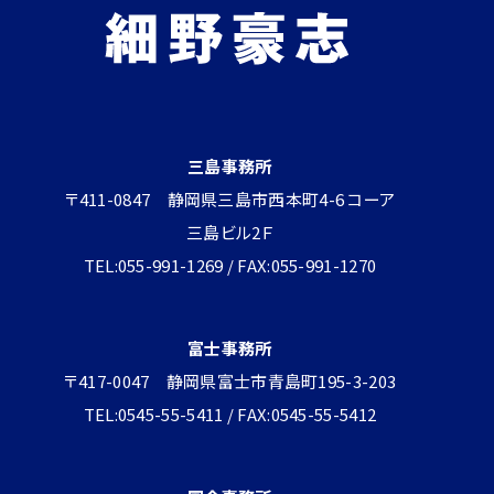
三島事務所
〒411-0847 静岡県三島市西本町4-6 コーア
三島ビル2Ｆ
TEL:055-991-1269 / FAX:055-991-1270
富士事務所
〒417-0047 静岡県富士市青島町195-3-203
TEL:0545-55-5411 / FAX:0545-55-5412