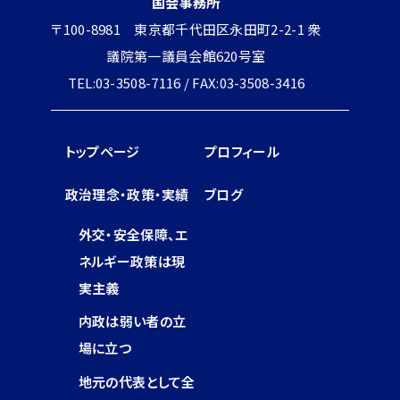
国会事務所
〒100-8981 東京都千代田区永田町2-2-1 衆
議院第一議員会館620号室
TEL:03-3508-7116 / FAX:03-3508-3416
トップページ
プロフィール
政治理念・政策・実績
ブログ
外交・安全保障、エ
ネルギー政策は現
実主義
内政は弱い者の立
場に立つ
地元の代表として全