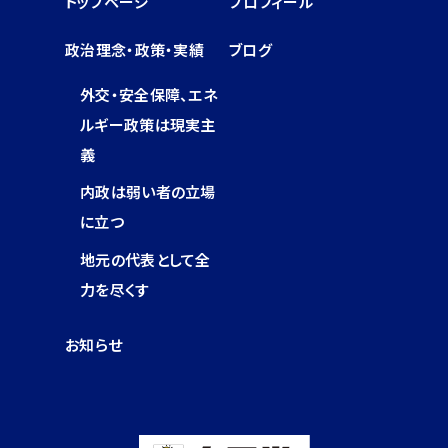
トップページ
プロフィール
政治理念・政策・実績
ブログ
外交・安全保障、エネ
ルギー政策は現実主
義
内政は弱い者の立場
に立つ
地元の代表として全
力を尽くす
お知らせ