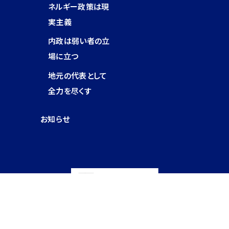
ネルギー政策は現
実主義
内政は弱い者の立
場に立つ
地元の代表として
全力を尽くす
お知らせ