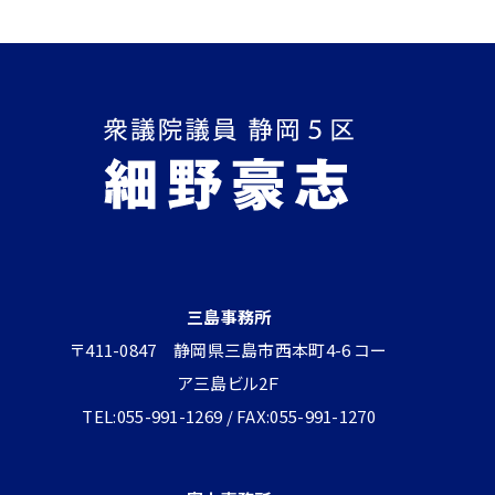
三島事務所
〒411-0847 静岡県三島市西本町4-6 コー
ア三島ビル2Ｆ
TEL:055-991-1269 / FAX:055-991-1270