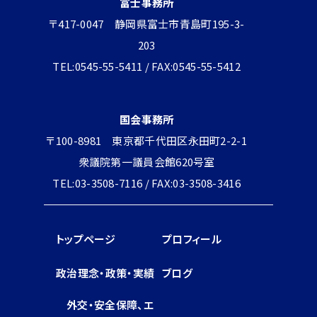
富士事務所
〒417-0047 静岡県富士市青島町195-3-
203
TEL:0545-55-5411 / FAX:0545-55-5412
国会事務所
〒100-8981 東京都千代田区永田町2-2-1
衆議院第一議員会館620号室
TEL:03-3508-7116 / FAX:03-3508-3416
トップページ
プロフィール
政治理念・政策・実績
ブログ
外交・安全保障、エ