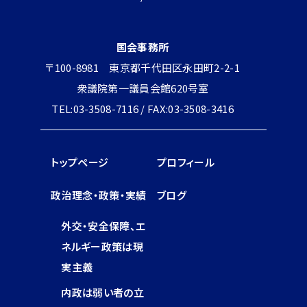
国会事務所
〒100-8981 東京都千代田区永田町2-2-1
衆議院第一議員会館620号室
TEL:03-3508-7116 / FAX:03-3508-3416
トップページ
プロフィール
政治理念・政策・実績
ブログ
外交・安全保障、エ
ネルギー政策は現
実主義
内政は弱い者の立