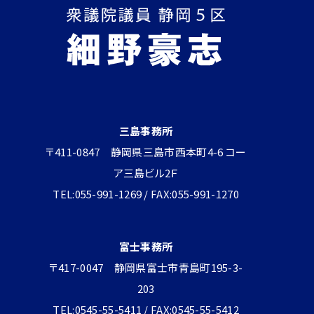
三島事務所
〒411-0847 静岡県三島市西本町4-6 コー
ア三島ビル2Ｆ
TEL:055-991-1269 / FAX:055-991-1270
富士事務所
〒417-0047 静岡県富士市青島町195-3-
203
TEL:0545-55-5411 / FAX:0545-55-5412