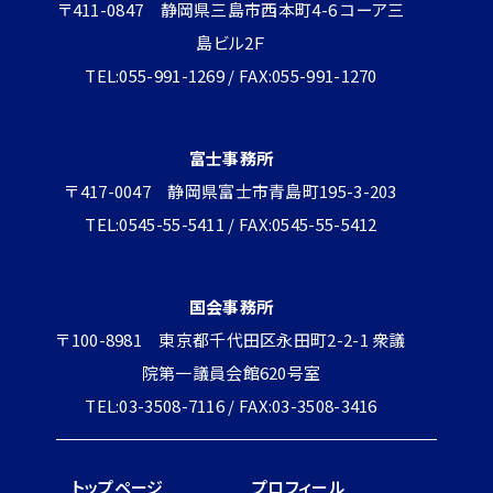
〒411-0847 静岡県三島市西本町4-6 コーア三
島ビル2Ｆ
TEL:055-991-1269 / FAX:055-991-1270
富士事務所
〒417-0047 静岡県富士市青島町195-3-203
TEL:0545-55-5411 / FAX:0545-55-5412
国会事務所
〒100-8981 東京都千代田区永田町2-2-1 衆議
院第一議員会館620号室
TEL:03-3508-7116 / FAX:03-3508-3416
トップページ
プロフィール