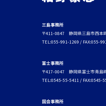
三島事務所
〒411-0847 静岡県三島市西本
TEL:055-991-1269 / FAX:055-99
富士事務所
〒417-0047 静岡県富士市青島町1
TEL:0545-55-5411 / FAX:0545-5
国会事務所