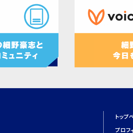
トップ
プロフ