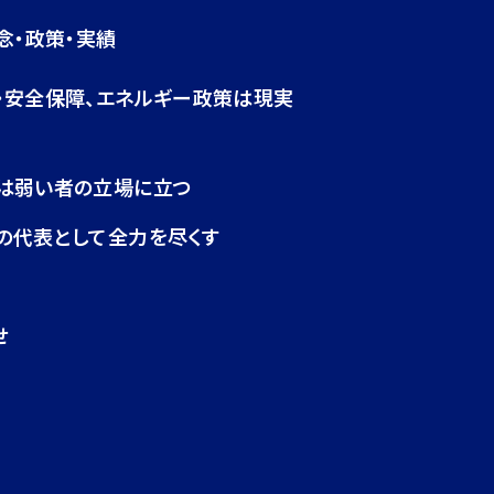
念・政策・実績
・安全保障、エネルギー政策は現実
は弱い者の立場に立つ
の代表として全力を尽くす
せ