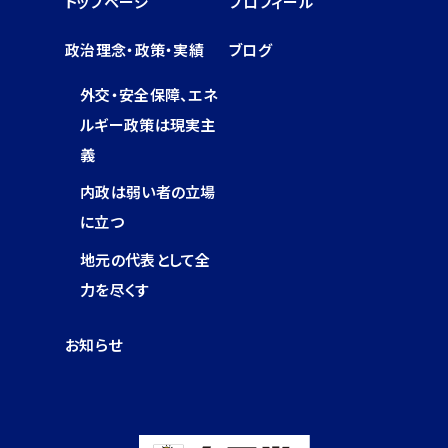
トップページ
プロフィール
政治理念・政策・実績
ブログ
外交・安全保障、エネ
ルギー政策は現実主
義
内政は弱い者の立場
に立つ
地元の代表として全
力を尽くす
お知らせ