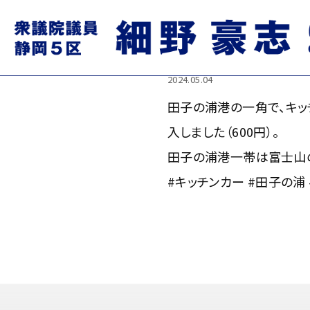
田子の浦港の一角で、キッチ
（600円）。
2024.05.04
田子の浦港の一角で、キッ
入しました（600円）。
田子の浦港一帯は富士山の
#キッチンカー #田子の浦