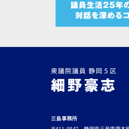
三島事務所
〒411-0847 静岡県三島市西本