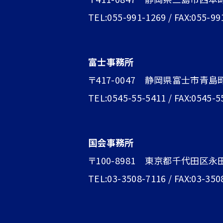
TEL:055-991-1269 / FAX:055-99
富士事務所
〒417-0047 静岡県富士市青島町1
TEL:0545-55-5411 / FAX:0545-5
国会事務所
〒100-8981 東京都千代田区永
TEL:03-3508-7116 / FAX:03-350