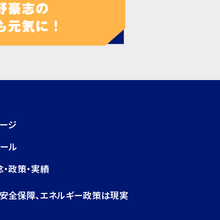
ページ
ィール
念・政策・実績
・安全保障、エネルギー政策は現実