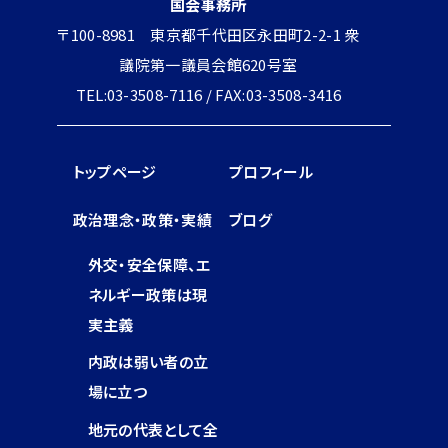
国会事務所
〒100-8981 東京都千代田区永田町2-2-1 衆
議院第一議員会館620号室
TEL:03-3508-7116 / FAX:03-3508-3416
トップページ
プロフィール
政治理念・政策・実績
ブログ
外交・安全保障、エ
ネルギー政策は現
実主義
内政は弱い者の立
場に立つ
地元の代表として全