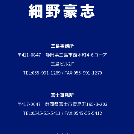
三島事務所
〒411-0847 静岡県三島市西本町4-6 コーア
三島ビル2Ｆ
TEL:055-991-1269 / FAX:055-991-1270
富士事務所
〒417-0047 静岡県富士市青島町195-3-203
TEL:0545-55-5411 / FAX:0545-55-5412