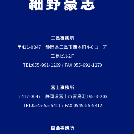
三島事務所
〒411-0847 静岡県三島市西本町4-6 コーア
三島ビル2Ｆ
TEL:055-991-1269 / FAX:055-991-1270
富士事務所
〒417-0047 静岡県富士市青島町195-3-203
TEL:0545-55-5411 / FAX:0545-55-5412
国会事務所