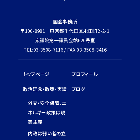
国会事務所
〒100-8981 東京都千代田区永田町2-2-1
衆議院第一議員会館620号室
TEL:03-3508-7116 / FAX:03-3508-3416
トップページ
プロフィール
政治理念・政策・実績
ブログ
外交・安全保障、エ
ネルギー政策は現
実主義
内政は弱い者の立