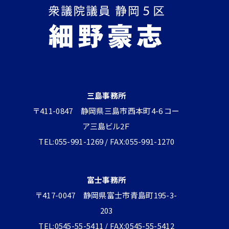
三島事務所
〒411-0847 静岡県三島市西本町4-6 コー
ア三島ビル2Ｆ
TEL:055-991-1269 / FAX:055-991-1270
富士事務所
〒417-0047 静岡県富士市青島町195-3-
203
TEL:0545-55-5411 / FAX:0545-55-5412