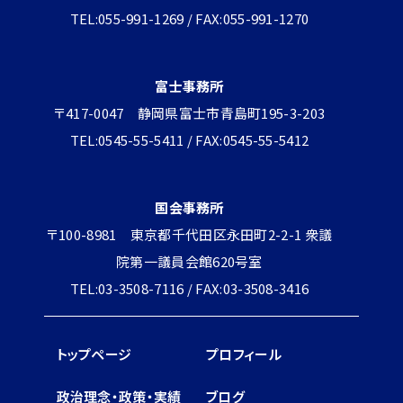
TEL:055-991-1269 / FAX:055-991-1270
富士事務所
〒417-0047 静岡県富士市青島町195-3-203
TEL:0545-55-5411 / FAX:0545-55-5412
国会事務所
〒100-8981 東京都千代田区永田町2-2-1 衆議
院第一議員会館620号室
TEL:03-3508-7116 / FAX:03-3508-3416
トップページ
プロフィール
政治理念・政策・実績
ブログ