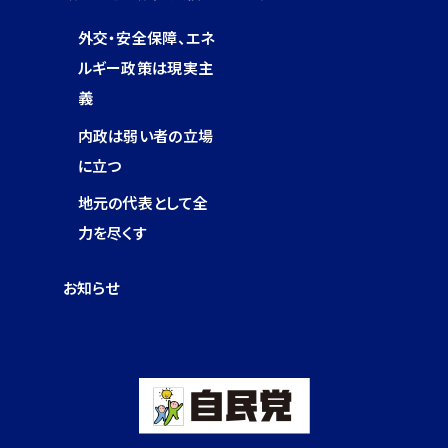
外交・安全保障、エネ
ルギー政策は現実主
義
内政は弱い者の立場
に立つ
地元の代表として全
力を尽くす
お知らせ