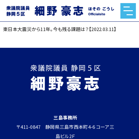
東日本大震災から11年。今も残る課題は？【2022.03.11】
2022.03.11
東日本大震災から11年。今も残る課題は？【2022.03.11】
三島事務所
〒411-0847 静岡県三島市西本町4-6 コーア三
島ビル2Ｆ