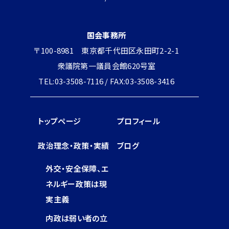
国会事務所
〒100-8981 東京都千代田区永田町2-2-1
衆議院第一議員会館620号室
TEL:03-3508-7116 / FAX:03-3508-3416
トップページ
プロフィール
政治理念・政策・実績
ブログ
外交・安全保障、エ
ネルギー政策は現
実主義
内政は弱い者の立