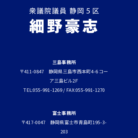
三島事務所
〒411-0847 静岡県三島市西本町4-6 コー
ア三島ビル2Ｆ
TEL:055-991-1269 / FAX:055-991-1270
富士事務所
〒417-0047 静岡県富士市青島町195-3-
203