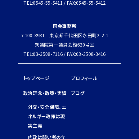
TEL:0545-55-5411 / FAX:0545-55-5412
国会事務所
〒100-8981 東京都千代田区永田町2-2-1
衆議院第一議員会館620号室
TEL:03-3508-7116 / FAX:03-3508-3416
トップページ
プロフィール
政治理念・政策・実績
ブログ
外交・安全保障、エ
ネルギー政策は現
実主義
内政は弱い者の立