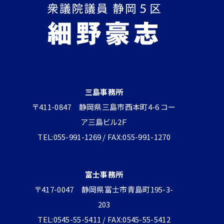
三島事務所
〒411-0847 静岡県三島市西本町4-6 コー
ア三島ビル2Ｆ
TEL:055-991-1269 / FAX:055-991-1270
富士事務所
〒417-0047 静岡県富士市青島町195-3-
203
TEL:0545-55-5411 / FAX:0545-55-5412