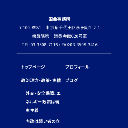
国会事務所
〒100-8981 東京都千代田区永田町2-2-1
衆議院第一議員会館620号室
TEL:03-3508-7116 / FAX:03-3508-3416
トップページ
プロフィール
政治理念・政策・実績
ブログ
外交・安全保障、エ
ネルギー政策は現
実主義
内政は弱い者の立