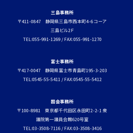
三島事務所
〒411-0847 静岡県三島市西本町4-6 コーア
三島ビル2Ｆ
TEL:055-991-1269 / FAX:055-991-1270
富士事務所
〒417-0047 静岡県富士市青島町195-3-203
TEL:0545-55-5411 / FAX:0545-55-5412
国会事務所
〒100-8981 東京都千代田区永田町2-2-1 衆
議院第一議員会館620号室
TEL:03-3508-7116 / FAX:03-3508-3416