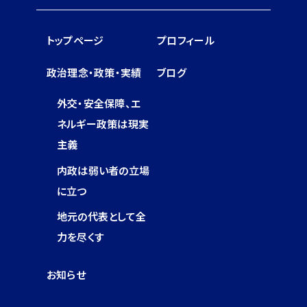
トップページ
プロフィール
政治理念・政策・実績
ブログ
外交・安全保障、エ
ネルギー政策は現実
主義
内政は弱い者の立場
に立つ
地元の代表として全
力を尽くす
お知らせ