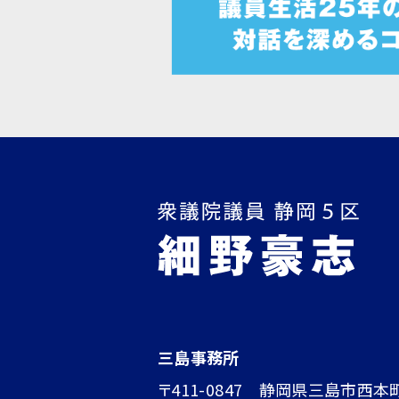
三島事務所
〒411-0847 静岡県三島市西本