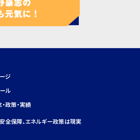
ページ
ィール
念・政策・実績
・安全保障、エネルギー政策は現実