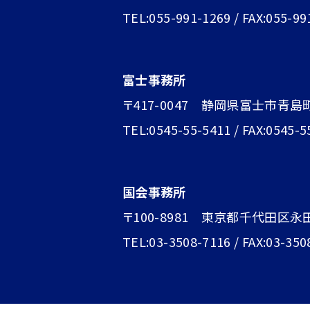
TEL:055-991-1269 / FAX:055-99
富士事務所
〒417-0047 静岡県富士市青島町1
TEL:0545-55-5411 / FAX:0545-5
国会事務所
〒100-8981 東京都千代田区永
TEL:03-3508-7116 / FAX:03-350