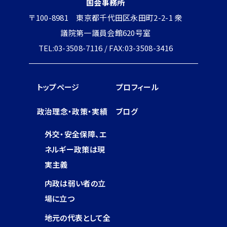
国会事務所
〒100-8981 東京都千代田区永田町2-2-1 衆
議院第一議員会館620号室
TEL:03-3508-7116 / FAX:03-3508-3416
トップページ
プロフィール
政治理念・政策・実績
ブログ
外交・安全保障、エ
ネルギー政策は現
実主義
内政は弱い者の立
場に立つ
地元の代表として全