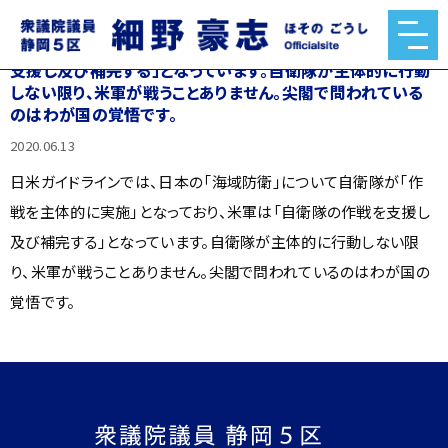
日米ガイドラインでは、日本の「海域防衛」について自衛隊が
「作戦を主体的に実施」となっており、米軍は「自衛隊の作戦を
支援し及び補完する」となっています。自衛隊が主体的に行動
しない限り、米軍が戦うことありません。尖閣で問われている
のはわが国の覚悟です。
2020.06.13
日米ガイドラインでは、日本の「海域防衛」について自衛隊が「作
戦を主体的に実施」となっており、米軍は「自衛隊の作戦を支援し
及び補完する」となっています。自衛隊が主体的に行動しない限
り、米軍が戦うことありません。尖閣で問われているのはわが国の
覚悟です。