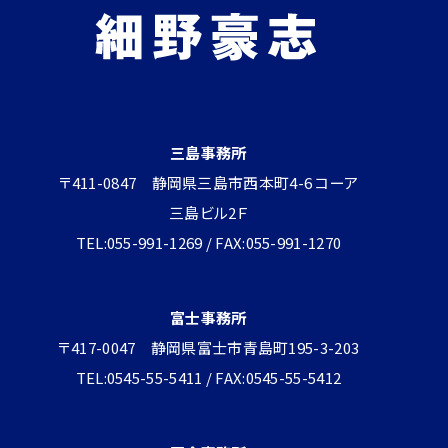
三島事務所
〒411-0847 静岡県三島市西本町4-6 コーア
三島ビル2Ｆ
TEL:055-991-1269 / FAX:055-991-1270
富士事務所
〒417-0047 静岡県富士市青島町195-3-203
TEL:0545-55-5411 / FAX:0545-55-5412