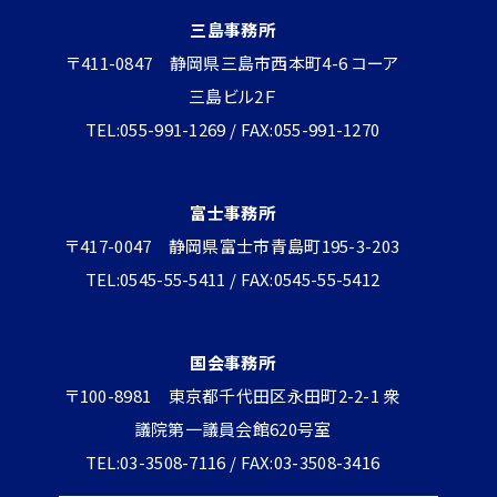
三島事務所
〒411-0847 静岡県三島市西本町4-6 コーア
三島ビル2Ｆ
TEL:055-991-1269 / FAX:055-991-1270
富士事務所
〒417-0047 静岡県富士市青島町195-3-203
TEL:0545-55-5411 / FAX:0545-55-5412
国会事務所
〒100-8981 東京都千代田区永田町2-2-1 衆
議院第一議員会館620号室
TEL:03-3508-7116 / FAX:03-3508-3416