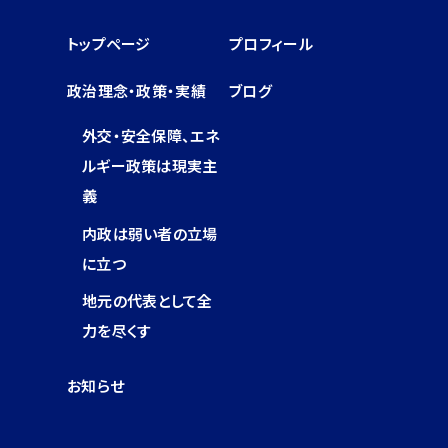
トップページ
プロフィール
政治理念・政策・実績
ブログ
外交・安全保障、エネ
ルギー政策は現実主
義
内政は弱い者の立場
に立つ
地元の代表として全
力を尽くす
お知らせ